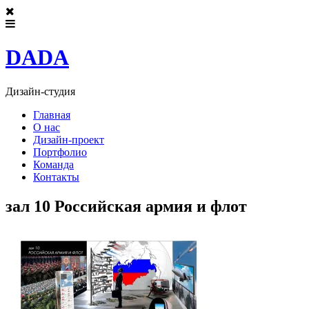
DADA
Дизайн-студия
Главная
О нас
Дизайн-проект
Портфолио
Команда
Контакты
зал 10 Российская армия и флот