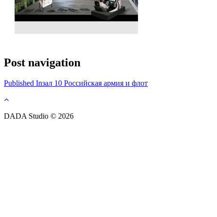
Post navigation
Published In
зал 10 Российская армия и флот
DADA Studio © 2026