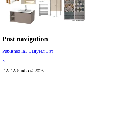
Post navigation
Published In
1 Санузел 1 эт
DADA Studio © 2026