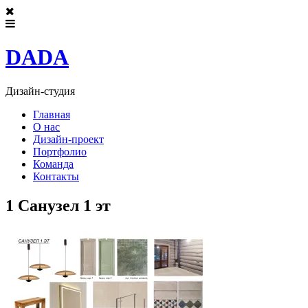
DADA
Дизайн-студия
Главная
О нас
Дизайн-проект
Портфолио
Команда
Контакты
1 Санузел 1 эт