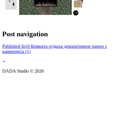
Post navigation
Published In
10 Комната отдыха декоративное панно с
камином1a (1)
DADA Studio © 2026