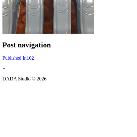
Post navigation
Published In
102
DADA Studio © 2026