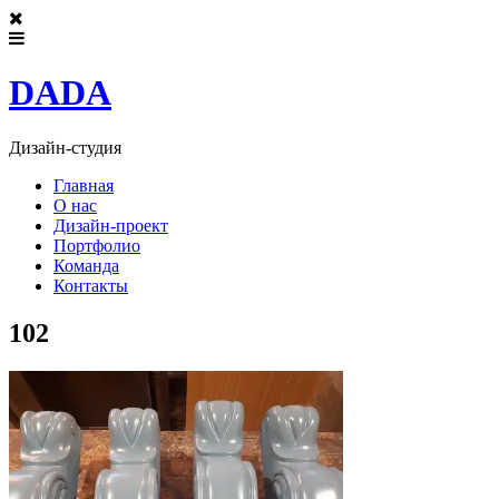
DADA
Дизайн-студия
Главная
О нас
Дизайн-проект
Портфолио
Команда
Контакты
102