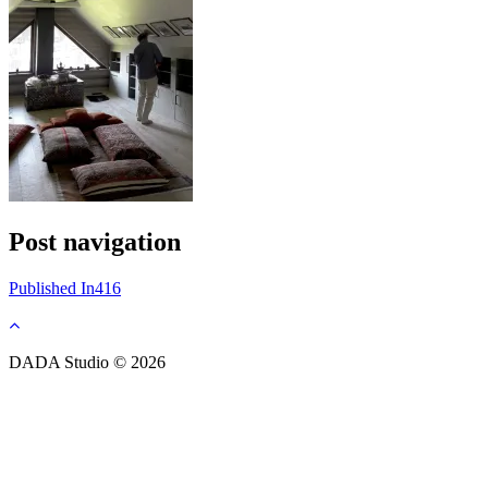
Post navigation
Published In
416
DADA Studio © 2026