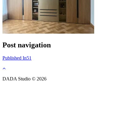
Post navigation
Published In
51
DADA Studio © 2026