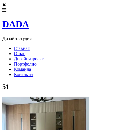
DADA
Дизайн-студия
Главная
О нас
Дизайн-проект
Портфолио
Команда
Контакты
51