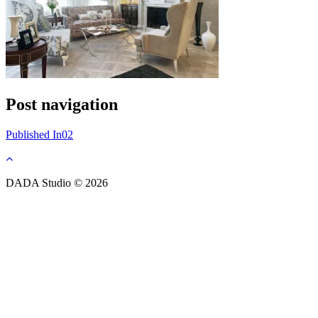
Post navigation
Published In
02
DADA Studio © 2026