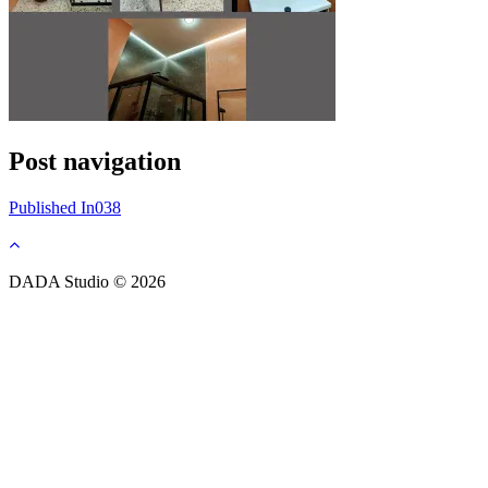
Post navigation
Published In
038
DADA Studio © 2026