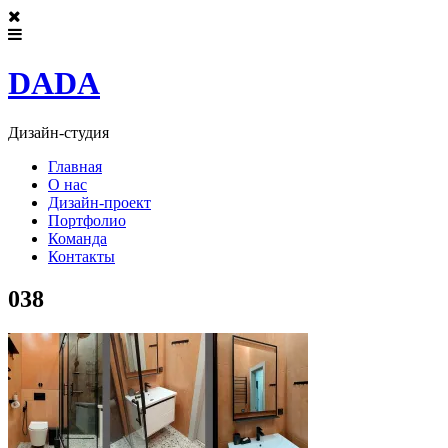
DADA
Дизайн-студия
Главная
О нас
Дизайн-проект
Портфолио
Команда
Контакты
038