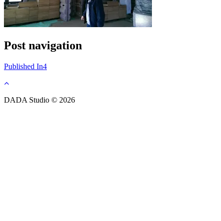
Post navigation
Published In
4
DADA Studio © 2026