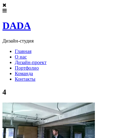
DADA
Дизайн-студия
Главная
О нас
Дизайн-проект
Портфолио
Команда
Контакты
4