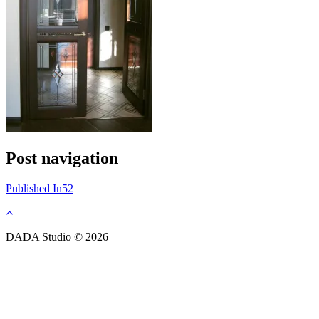
Post navigation
Published In
52
DADA Studio © 2026