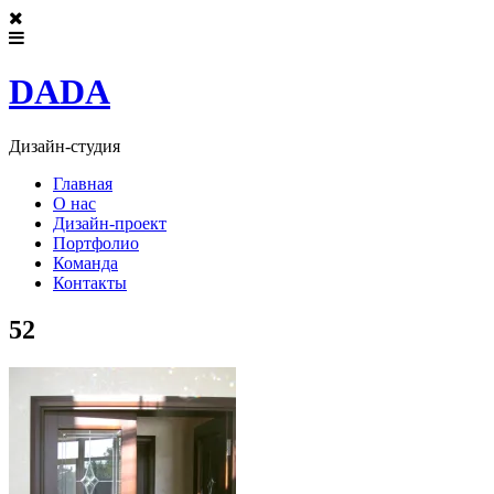
DADA
Дизайн-студия
Главная
О нас
Дизайн-проект
Портфолио
Команда
Контакты
52