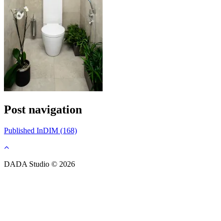
Post navigation
Published In
DIM (168)
DADA Studio © 2026